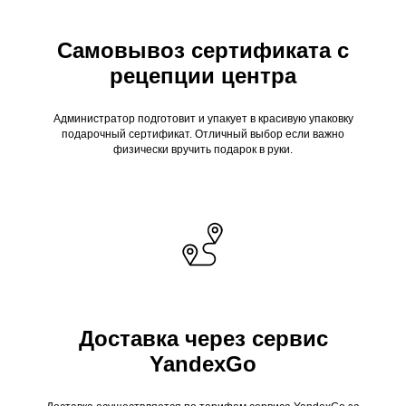
Самовывоз сертификата с
рецепции центра
Администратор подготовит и упакует в красивую упаковку
подарочный сертификат. Отличный выбор если важно
физически вручить подарок в руки.
Доставка через сервис
YandexGo