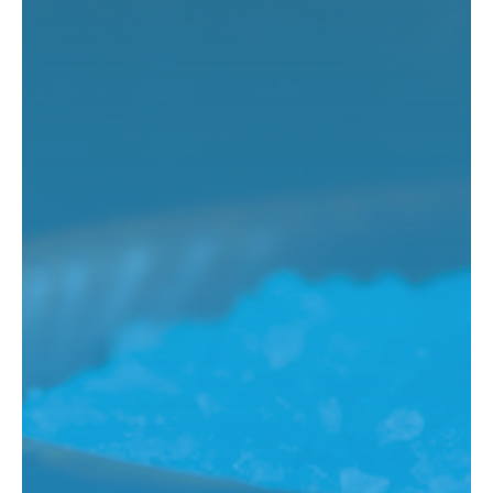
Частые вопросы