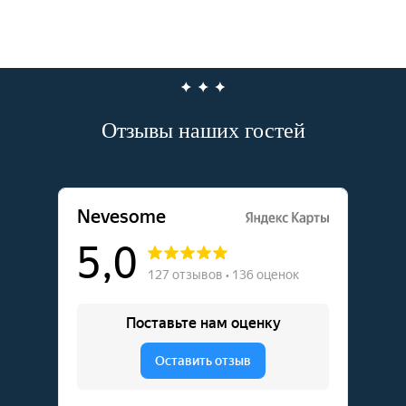
Отзывы наших гостей