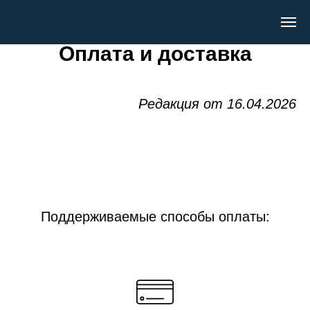
Оплата и доставка
Редакция от 16.04.2026
Поддерживаемые способы оплаты: