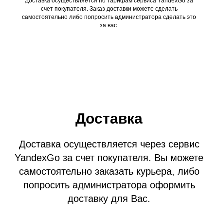
Доставка осуществляется по тарифам сервиса YandexGo за
счет покупателя. Заказ доставки можете сделать
самостоятельно либо попросить администратора сделать это
за вас.
Доставка
Доставка осуществляется через сервис
YandexGo за счет покупателя. Вы можете
самостоятельно заказать курьера, либо
попросить администратора оформить
доставку для Вас.