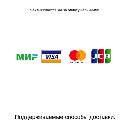
Чек выбивается как за оплату наличными.
Поддерживаемые способы доставки: