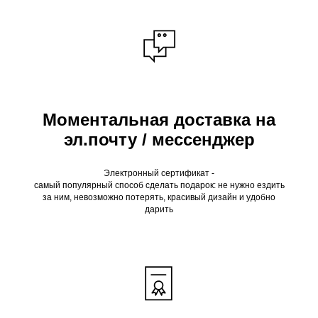
Моментальная доставка на
эл.почту / мессенджер
Электронный сертификат -
самый популярный способ сделать подарок: не нужно ездить
за ним, невозможно потерять, красивый дизайн и удобно
дарить