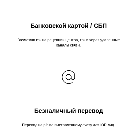
Банковской картой / СБП
Возможна как на рецепции центра, так и через удаленные
каналы связи.
Безналичный перевод
Перевод на р/с по выставленному счету для ЮР. лиц.