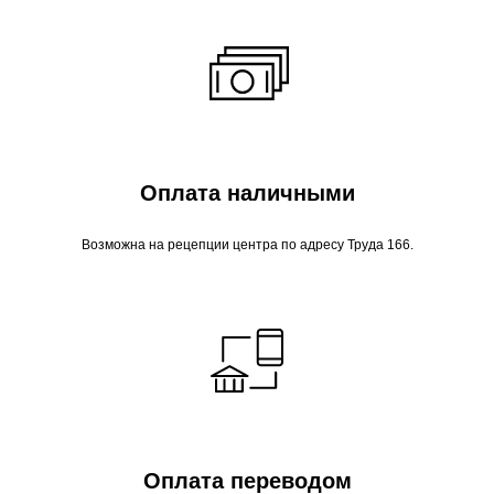
Оплата наличными
Возможна на рецепции центра по адресу Труда 166.
Оплата переводом