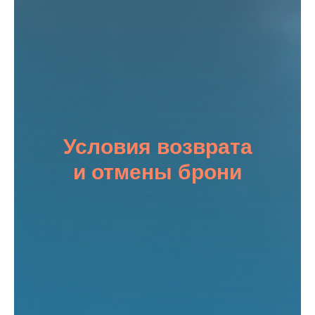
Условия возврата
и отмены брони