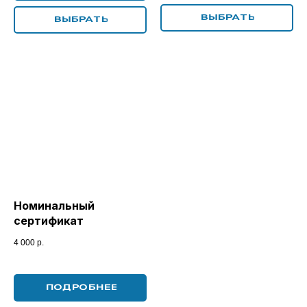
ВЫБРАТЬ
ВЫБРАТЬ
Номинальный
сертификат
4 000
р.
ПОДРОБНЕЕ