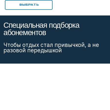
ВЫБРАТЬ
Частые вопросы