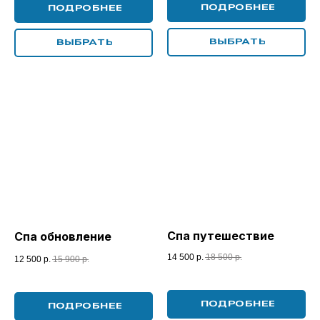
ПОДРОБНЕЕ
ПОДРОБНЕЕ
ВЫБРАТЬ
ВЫБРАТЬ
Спа путешествие
Спа обновление
14 500
р.
18 500
р.
12 500
р.
15 900
р.
ПОДРОБНЕЕ
ПОДРОБНЕЕ