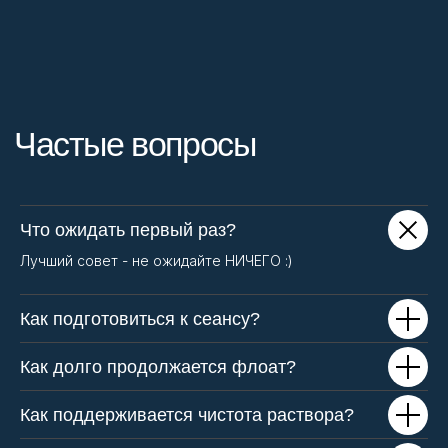
Что ожидать первый раз?
Лучший совет - не ожидайте НИЧЕГО :)
Как подготовиться к сеансу?
Как долго продолжается флоат?
Как поддерживается чистота раствора?