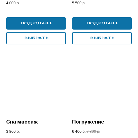
4 000
р.
5 500
р.
ПОДРОБНЕЕ
ПОДРОБНЕЕ
ВЫБРАТЬ
ВЫБРАТЬ
Спа массаж
Погружение
3 800
р.
6 400
р.
7 800
р.