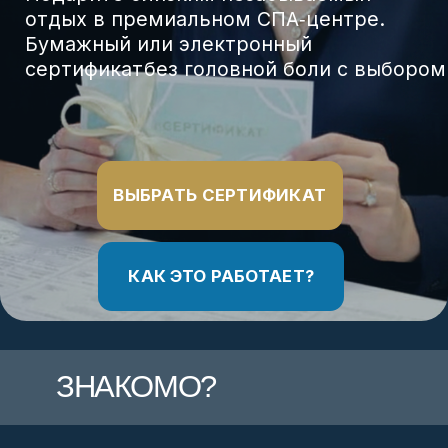
РЕШЕНИЕ