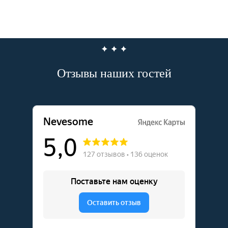
Отзывы наших гостей