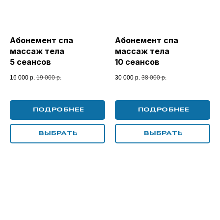
Абонемент спа
Абонемент спа
массаж тела
массаж тела
5 сеансов
10 сеансов
16 000
р.
19 000
р.
30 000
р.
38 000
р.
ПОДРОБНЕЕ
ПОДРОБНЕЕ
ВЫБРАТЬ
ВЫБРАТЬ