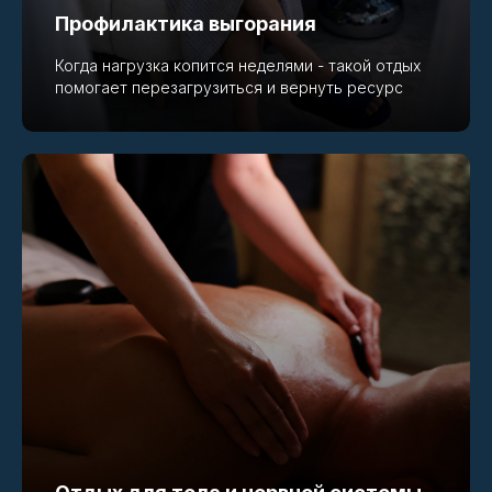
Профилактика выгорания
Когда нагрузка копится неделями - такой отдых
помогает перезагрузиться и вернуть ресурс