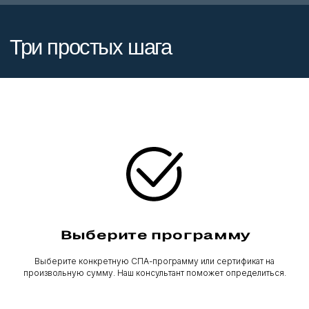
Выберите программу
Выберите конкретную СПА-программу или сертификат на
произвольную сумму. Наш консультант поможет определиться.