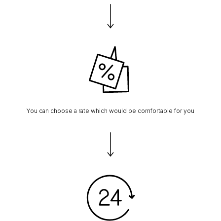
You can choose a rate which would be comfortable for you
Подборка для него