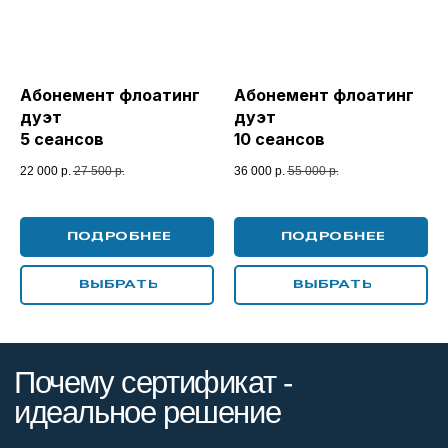
Абонемент флоатинг
Абонемент флоатинг
дуэт
дуэт
5 сеансов
10 сеансов
22 000
р.
27 500
р.
36 000
р.
55 000
р.
ПОДРОБНЕЕ
ПОДРОБНЕЕ
ВЫБРАТЬ
ВЫБРАТЬ