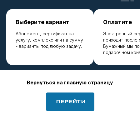
Выберите вариант
Оплатите
Абонемент, сертификат на
Электронный се
услугу, комплекс или на сумму
приходит после 
- варианты под любую задачу.
Бумажный мы по
подарочном кон
Вернуться на главную страницу
ПЕРЕЙТИ