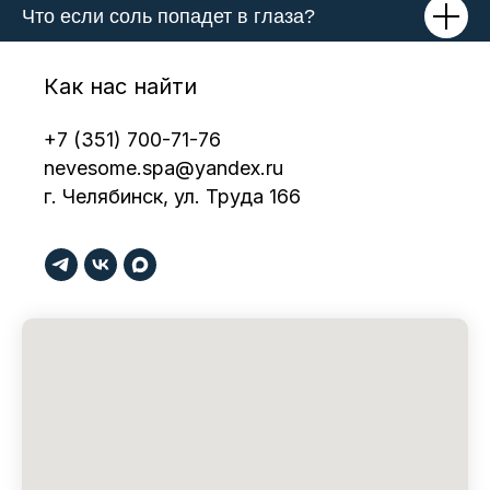
Что если соль попадет в глаза?
Как нас найти
+7 (351) 700-71-76
nevesome.spa@yandex.ru
г. Челябинск, ул. Труда 166